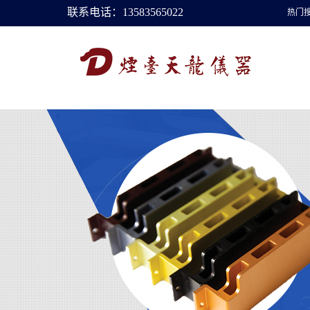
联系电话：13583565022
热门