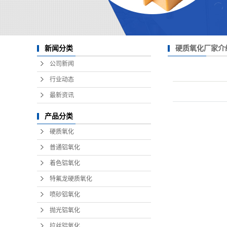
硬质氧化厂家介
新闻分类
公司新闻
行业动态
最新资讯
产品分类
硬质氧化
普通铝氧化
着色铝氧化
特氟龙硬质氧化
喷砂铝氧化
抛光铝氧化
拉丝铝氧化