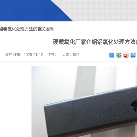
大型模具硬质氧化
钛合金氧化
绍铝氧化处理方法的相关类别
硬质氧化厂家介绍铝氧化处理方法
发布日期：
2025-01-12
作者：
点击：
508