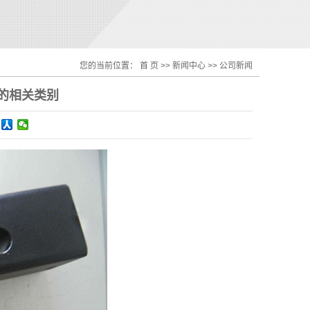
您的当前位置：
首 页
>>
新闻中心
>>
公司新闻
的相关类别