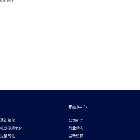
氧化处理
新闻中心
通铝氧化
公司新闻
氟龙硬质氧化
行业动态
光铝氧化
最新资讯