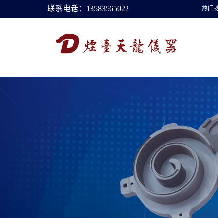
联系电话：13583565022
热门