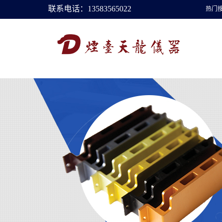
联系电话：13583565022
热门