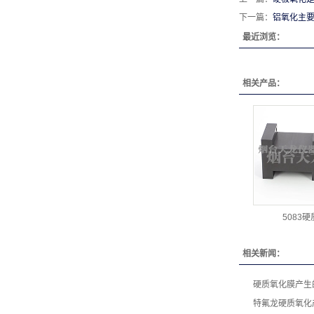
下一篇：
铝氧化主
最近浏览：
相关产品：
5083
相关新闻：
硬质氧化膜产生
特氟龙硬质氧化