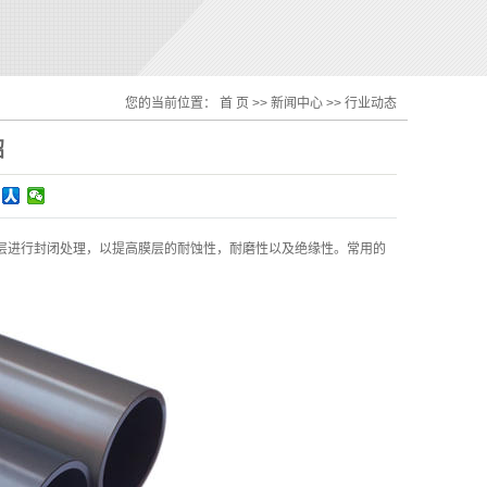
您的当前位置：
首 页
>>
新闻中心
>>
行业动态
绍
层进行封闭处理，以提高膜层的耐蚀性，耐磨性以及绝缘性。常用的