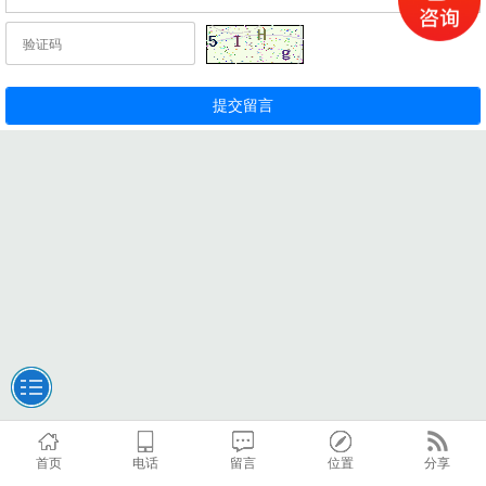
首页
电话
留言
位置
分享