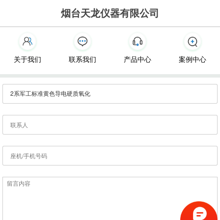
烟台天龙仪器有限公司
关于我们
联系我们
产品中心
案例中心