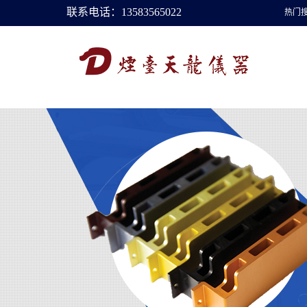
联系电话：13583565022
热门