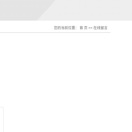
您的当前位置：
首 页
>> 在线留言