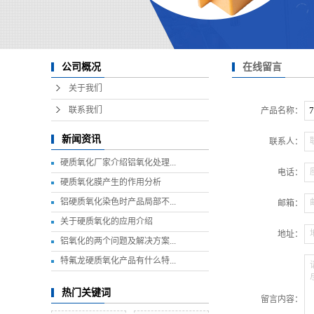
在线留言
公司概况
关于我们
联系我们
产品名称：
新闻资讯
联系人：
硬质氧化厂家介绍铝氧化处理...
电话：
硬质氧化膜产生的作用分析
铝硬质氧化染色时产品局部不...
邮箱：
关于硬质氧化的应用介绍
地址：
铝氧化的两个问题及解决方案...
特氟龙硬质氧化产品有什么特...
热门关键词
留言内容：