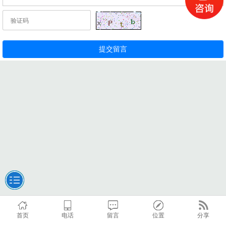
首页
电话
留言
位置
分享