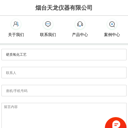
烟台天龙仪器有限公司
关于我们
联系我们
产品中心
案例中心